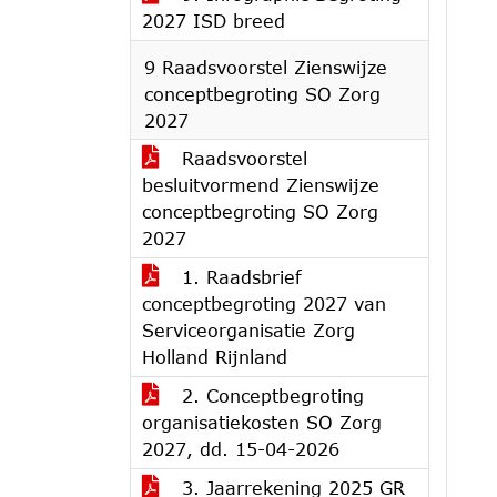
2027 ISD breed
9 Raadsvoorstel Zienswijze
conceptbegroting SO Zorg
2027
Raadsvoorstel
besluitvormend Zienswijze
conceptbegroting SO Zorg
2027
1. Raadsbrief
conceptbegroting 2027 van
Serviceorganisatie Zorg
Holland Rijnland
2. Conceptbegroting
organisatiekosten SO Zorg
2027, dd. 15-04-2026
3. Jaarrekening 2025 GR