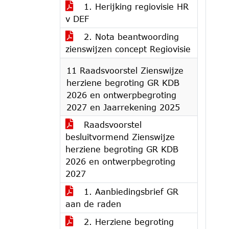
1. Herijking regiovisie HR
v DEF
2. Nota beantwoording
zienswijzen concept Regiovisie
11 Raadsvoorstel Zienswijze
herziene begroting GR KDB
2026 en ontwerpbegroting
2027 en Jaarrekening 2025
Raadsvoorstel
besluitvormend Zienswijze
herziene begroting GR KDB
2026 en ontwerpbegroting
2027
1. Aanbiedingsbrief GR
aan de raden
2. Herziene begroting