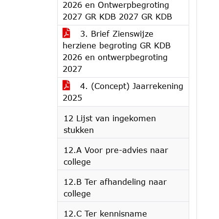
2026 en Ontwerpbegroting
2027 GR KDB 2027 GR KDB
3. Brief Zienswijze
herziene begroting GR KDB
2026 en ontwerpbegroting
2027
4. (Concept) Jaarrekening
2025
12 Lijst van ingekomen
stukken
12.A Voor pre-advies naar
college
12.B Ter afhandeling naar
college
12.C Ter kennisname