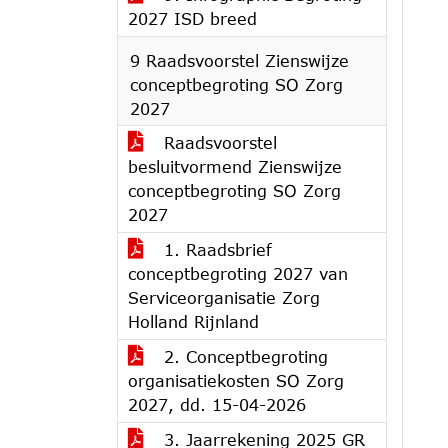
2027 ISD breed
9 Raadsvoorstel Zienswijze
conceptbegroting SO Zorg
2027
Raadsvoorstel
besluitvormend Zienswijze
conceptbegroting SO Zorg
2027
1. Raadsbrief
conceptbegroting 2027 van
Serviceorganisatie Zorg
Holland Rijnland
2. Conceptbegroting
organisatiekosten SO Zorg
2027, dd. 15-04-2026
3. Jaarrekening 2025 GR