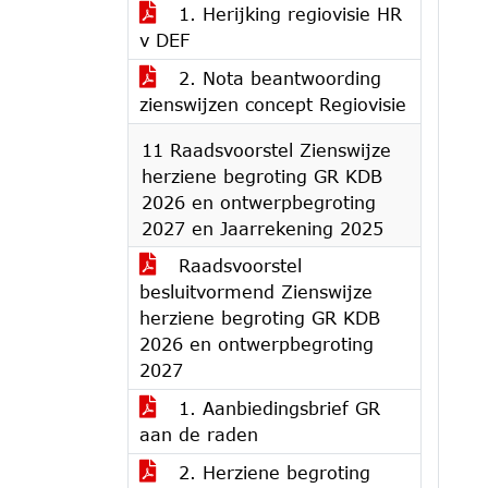
1. Herijking regiovisie HR
v DEF
2. Nota beantwoording
zienswijzen concept Regiovisie
11 Raadsvoorstel Zienswijze
herziene begroting GR KDB
2026 en ontwerpbegroting
2027 en Jaarrekening 2025
Raadsvoorstel
besluitvormend Zienswijze
herziene begroting GR KDB
2026 en ontwerpbegroting
2027
1. Aanbiedingsbrief GR
aan de raden
2. Herziene begroting