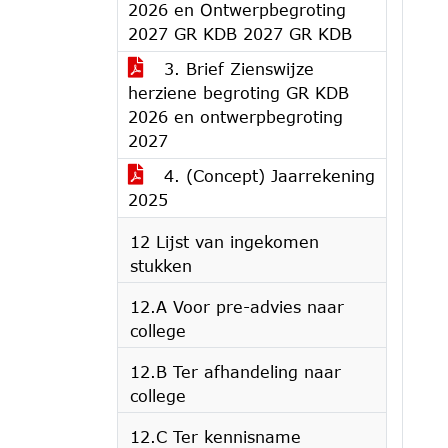
2026 en Ontwerpbegroting
2027 GR KDB 2027 GR KDB
3. Brief Zienswijze
herziene begroting GR KDB
2026 en ontwerpbegroting
2027
4. (Concept) Jaarrekening
2025
12 Lijst van ingekomen
stukken
12.A Voor pre-advies naar
college
12.B Ter afhandeling naar
college
12.C Ter kennisname