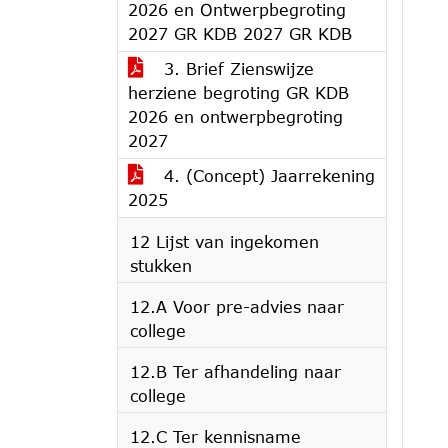
2026 en Ontwerpbegroting
2027 GR KDB 2027 GR KDB
3. Brief Zienswijze
herziene begroting GR KDB
2026 en ontwerpbegroting
2027
4. (Concept) Jaarrekening
2025
12 Lijst van ingekomen
stukken
12.A Voor pre-advies naar
college
12.B Ter afhandeling naar
college
12.C Ter kennisname