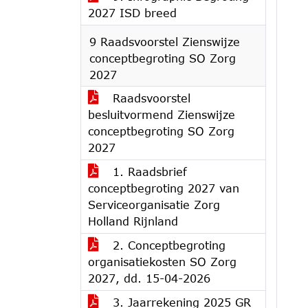
2027 ISD breed
9 Raadsvoorstel Zienswijze
conceptbegroting SO Zorg
2027
Raadsvoorstel
besluitvormend Zienswijze
conceptbegroting SO Zorg
2027
1. Raadsbrief
conceptbegroting 2027 van
Serviceorganisatie Zorg
Holland Rijnland
2. Conceptbegroting
organisatiekosten SO Zorg
2027, dd. 15-04-2026
3. Jaarrekening 2025 GR