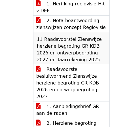
1. Herijking regiovisie HR
v DEF
2. Nota beantwoording
zienswijzen concept Regiovisie
11 Raadsvoorstel Zienswijze
herziene begroting GR KDB
2026 en ontwerpbegroting
2027 en Jaarrekening 2025
Raadsvoorstel
besluitvormend Zienswijze
herziene begroting GR KDB
2026 en ontwerpbegroting
2027
1. Aanbiedingsbrief GR
aan de raden
2. Herziene begroting