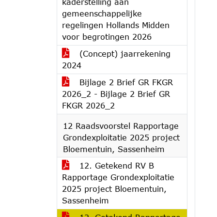
kaderstelling aan
gemeenschappelijke
regelingen Hollands Midden
voor begrotingen 2026
(Concept) jaarrekening
2024
Bijlage 2 Brief GR FKGR
2026_2 - Bijlage 2 Brief GR
FKGR 2026_2
12 Raadsvoorstel Rapportage
Grondexploitatie 2025 project
Bloementuin, Sassenheim
12. Getekend RV B
Rapportage Grondexploitatie
2025 project Bloementuin,
Sassenheim