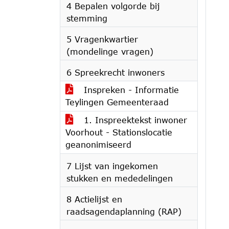
4 Bepalen volgorde bij
stemming
5 Vragenkwartier
(mondelinge vragen)
6 Spreekrecht inwoners
Inspreken - Informatie
Teylingen Gemeenteraad
1. Inspreektekst inwoner
Voorhout - Stationslocatie
geanonimiseerd
7 Lijst van ingekomen
stukken en mededelingen
8 Actielijst en
raadsagendaplanning (RAP)