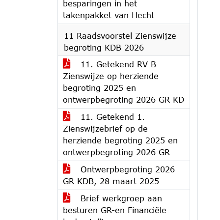
besparingen in het
takenpakket van Hecht
11 Raadsvoorstel Zienswijze
begroting KDB 2026
11. Getekend RV B
Zienswijze op herziende
begroting 2025 en
ontwerpbegroting 2026 GR KD
11. Getekend 1.
Zienswijzebrief op de
herziende begroting 2025 en
ontwerpbegroting 2026 GR
Ontwerpbegroting 2026
GR KDB, 28 maart 2025
Brief werkgroep aan
besturen GR-en Financiële