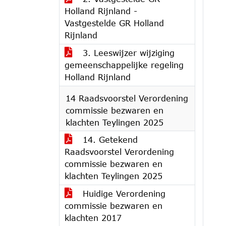
Holland Rijnland -
Vastgestelde GR Holland
Rijnland
3. Leeswijzer wijziging
gemeenschappelijke regeling
Holland Rijnland
14 Raadsvoorstel Verordening
commissie bezwaren en
klachten Teylingen 2025
14. Getekend
Raadsvoorstel Verordening
commissie bezwaren en
klachten Teylingen 2025
Huidige Verordening
commissie bezwaren en
klachten 2017