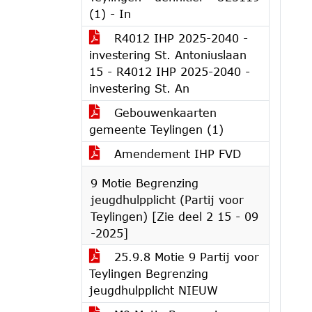
(1) - In
R4012 IHP 2025-2040 -
investering St. Antoniuslaan
15 - R4012 IHP 2025-2040 -
investering St. An
Gebouwenkaarten
gemeente Teylingen (1)
Amendement IHP FVD
9 Motie Begrenzing
jeugdhulpplicht (Partij voor
Teylingen) [Zie deel 2 15 - 09
-2025]
25.9.8 Motie 9 Partij voor
Teylingen Begrenzing
jeugdhulpplicht NIEUW