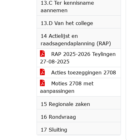
13.C Ter kennisname
aannemen
13.D Van het college
14 Actielijst en
raadsagendaplanning (RAP)
RAP 2025-2026 Teylingen
27-08-2025
Acties toezeggingen 2708
Moties 2708 met
aanpassingen
15 Regionale zaken
16 Rondvraag
17 Sluiting