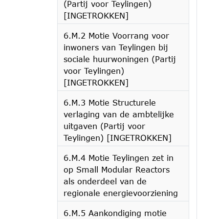
(Partij voor Teylingen)
[INGETROKKEN]
6.M.2 Motie Voorrang voor
inwoners van Teylingen bij
sociale huurwoningen (Partij
voor Teylingen)
[INGETROKKEN]
6.M.3 Motie Structurele
verlaging van de ambtelijke
uitgaven (Partij voor
Teylingen) [INGETROKKEN]
6.M.4 Motie Teylingen zet in
op Small Modular Reactors
als onderdeel van de
regionale energievoorziening
6.M.5 Aankondiging motie