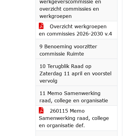
werkgeverscommissie en
overzicht commissies en
werkgroepen
Overzicht werkgroepen
en commissies 2026-2030 v.4
9 Benoeming voorzitter
commissie Ruimte
10 Terugblik Raad op
Zaterdag 11 april en voorstel
vervolg
11 Memo Samenwerking
raad, college en organisatie
260115 Memo
Samenwerking raad, college
en organisatie def.