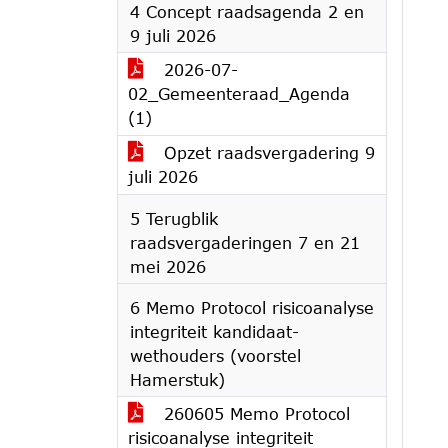
4 Concept raadsagenda 2 en
9 juli 2026
2026-07-
02_Gemeenteraad_Agenda
(1)
Opzet raadsvergadering 9
juli 2026
5 Terugblik
raadsvergaderingen 7 en 21
mei 2026
6 Memo Protocol risicoanalyse
integriteit kandidaat-
wethouders (voorstel
Hamerstuk)
260605 Memo Protocol
risicoanalyse integriteit