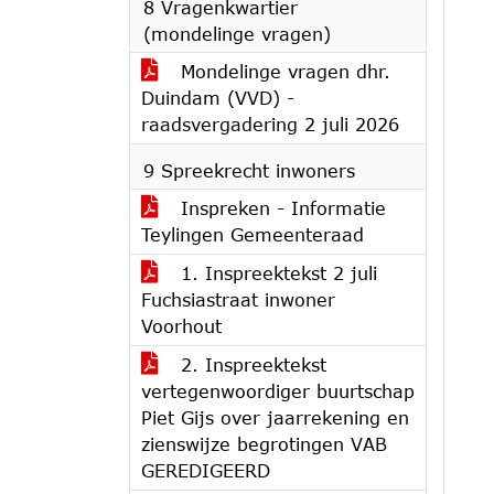
8 Vragenkwartier
(mondelinge vragen)
Mondelinge vragen dhr.
Duindam (VVD) -
raadsvergadering 2 juli 2026
9 Spreekrecht inwoners
Inspreken - Informatie
Teylingen Gemeenteraad
1. Inspreektekst 2 juli
Fuchsiastraat inwoner
Voorhout
2. Inspreektekst
vertegenwoordiger buurtschap
Piet Gijs over jaarrekening en
zienswijze begrotingen VAB
GEREDIGEERD