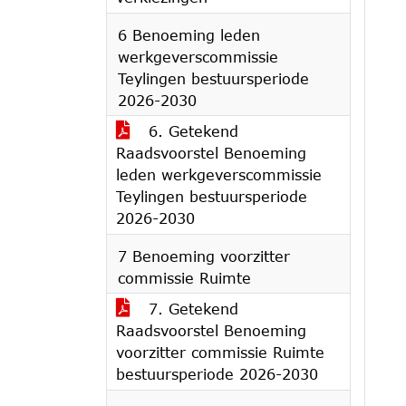
6 Benoeming leden
werkgeverscommissie
Teylingen bestuursperiode
2026-2030
6. Getekend
Raadsvoorstel Benoeming
leden werkgeverscommissie
Teylingen bestuursperiode
2026-2030
7 Benoeming voorzitter
commissie Ruimte
7. Getekend
Raadsvoorstel Benoeming
voorzitter commissie Ruimte
bestuursperiode 2026-2030