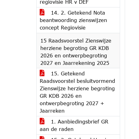
regiovisie HR v DEF
14. 2. Getekend Nota
beantwoording zienswijzen
concept Regiovisie
15 Raadsvoorstel Zienswijze
herziene begroting GR KDB
2026 en ontwerpbegroting
2027 en Jaarrekening 2025
15. Getekend
Raadsvoorstel besluitvormend
Zienswijze herziene begroting
GR KDB 2026 en
ontwerpbegroting 2027 +
Jaarreken
1. Aanbiedingsbrief GR
aan de raden