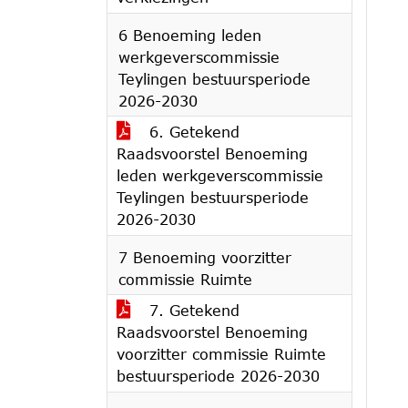
6 Benoeming leden
werkgeverscommissie
Teylingen bestuursperiode
2026-2030
6. Getekend
Raadsvoorstel Benoeming
leden werkgeverscommissie
Teylingen bestuursperiode
2026-2030
7 Benoeming voorzitter
commissie Ruimte
7. Getekend
Raadsvoorstel Benoeming
voorzitter commissie Ruimte
bestuursperiode 2026-2030