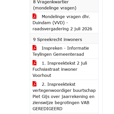
8 Vragenkwartier
(mondelinge vragen)
Mondelinge vragen dhr.
Duindam (VVD) -
raadsvergadering 2 juli 2026
9 Spreekrecht inwoners
Inspreken - Informatie
Teylingen Gemeenteraad
1. Inspreektekst 2 juli
Fuchsiastraat inwoner
Voorhout
2. Inspreektekst
vertegenwoordiger buurtschap
Piet Gijs over jaarrekening en
zienswijze begrotingen VAB
GEREDIGEERD