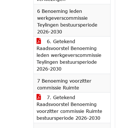
6 Benoeming leden
werkgeverscommissie
Teylingen bestuursperiode
2026-2030
6. Getekend
Raadsvoorstel Benoeming
leden werkgeverscommissie
Teylingen bestuursperiode
2026-2030
7 Benoeming voorzitter
commissie Ruimte
7. Getekend
Raadsvoorstel Benoeming
voorzitter commissie Ruimte
bestuursperiode 2026-2030