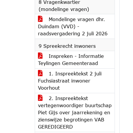
8 Vragenkwartier
(mondelinge vragen)
Mondelinge vragen dhr.
Duindam (VVD) -
raadsvergadering 2 juli 2026
9 Spreekrecht inwoners
Inspreken - Informatie
Teylingen Gemeenteraad
1. Inspreektekst 2 juli
Fuchsiastraat inwoner
Voorhout
2. Inspreektekst
vertegenwoordiger buurtschap
Piet Gijs over jaarrekening en
zienswijze begrotingen VAB
GEREDIGEERD