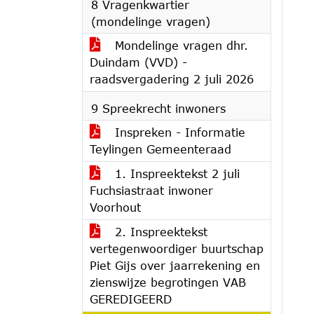
8 Vragenkwartier
(mondelinge vragen)
Mondelinge vragen dhr.
Duindam (VVD) -
raadsvergadering 2 juli 2026
9 Spreekrecht inwoners
Inspreken - Informatie
Teylingen Gemeenteraad
1. Inspreektekst 2 juli
Fuchsiastraat inwoner
Voorhout
2. Inspreektekst
vertegenwoordiger buurtschap
Piet Gijs over jaarrekening en
zienswijze begrotingen VAB
GEREDIGEERD