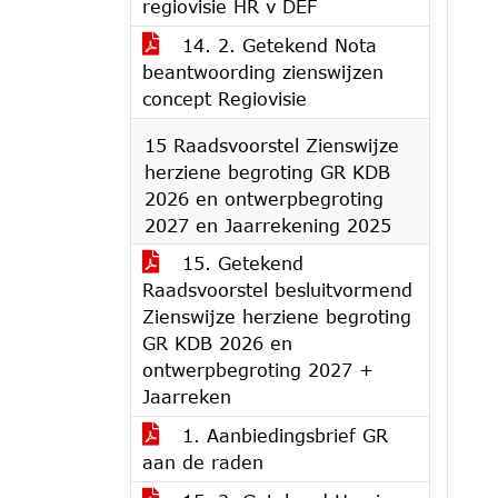
regiovisie HR v DEF
14. 2. Getekend Nota
beantwoording zienswijzen
concept Regiovisie
15 Raadsvoorstel Zienswijze
herziene begroting GR KDB
2026 en ontwerpbegroting
2027 en Jaarrekening 2025
15. Getekend
Raadsvoorstel besluitvormend
Zienswijze herziene begroting
GR KDB 2026 en
ontwerpbegroting 2027 +
Jaarreken
1. Aanbiedingsbrief GR
aan de raden