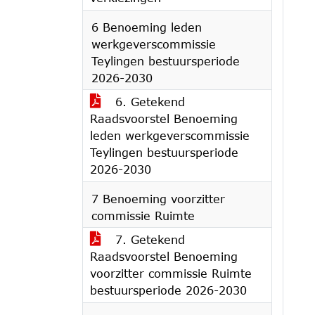
6 Benoeming leden
werkgeverscommissie
Teylingen bestuursperiode
2026-2030
6. Getekend
Raadsvoorstel Benoeming
leden werkgeverscommissie
Teylingen bestuursperiode
2026-2030
7 Benoeming voorzitter
commissie Ruimte
7. Getekend
Raadsvoorstel Benoeming
voorzitter commissie Ruimte
bestuursperiode 2026-2030