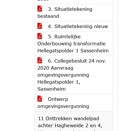
3. Situatietekening
bestaand
4. Situatietekening nieuw
5. Ruimtelijke
Onderbouwing transformatie
Hellegatspolder 1 Sassenheim
6. Collegebesluit 24 nov.
2020 Aanvraag
omgevingsvergunning
Hellegatspolder 1,
Sassenheim
Ontwerp
omgevingsvergunning
11 Onttrekken wandelpad
achter Hagheweide 2 en 4,