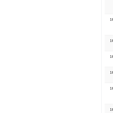
1
1
1
1
1
1