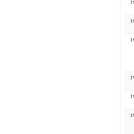
1
1
1
1
1
1