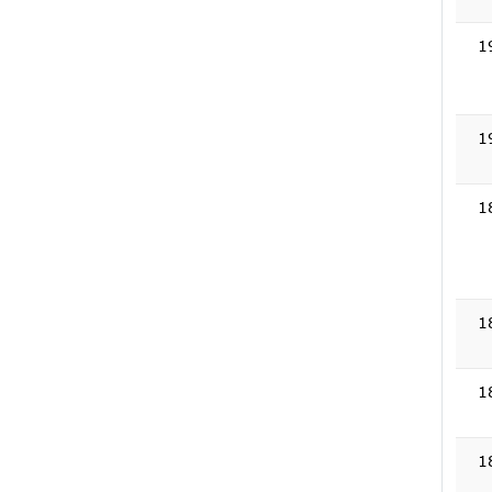
1
1
1
1
1
1