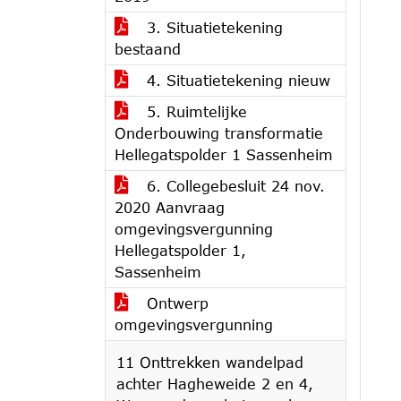
3. Situatietekening
bestaand
4. Situatietekening nieuw
5. Ruimtelijke
Onderbouwing transformatie
Hellegatspolder 1 Sassenheim
6. Collegebesluit 24 nov.
2020 Aanvraag
omgevingsvergunning
Hellegatspolder 1,
Sassenheim
Ontwerp
omgevingsvergunning
11 Onttrekken wandelpad
achter Hagheweide 2 en 4,