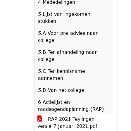
4 Mededelingen
5 Lijst van ingekomen
stukken
5.A Voor pre-advies naar
college
5.B Ter afhandeling naar
college
5.C Ter kennisname
aannemen
5.D Van het college
6 Actielijst en
raadsagendaplanning (RAP)
RAP 2021 Teylingen
versie 7 januari 2021.pdf