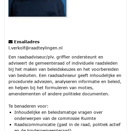
Emailadres
l.verkolf@raadteylingen.nl
Een raadsadviseur/plv. griffier ondersteunt en
adviseert de gemeenteraad of individuele raadsleden
bij het maken van beleidskeuzes en het voorbereiden
van besluiten. Een raadsadviseur geeft inhoudelijke en
procedurele adviezen, analyseren informatie en beleid,
en helpen bij het formuleren van moties,
amendementen of andere politieke documenten.
Te benaderen voor:
Inhoudelijke en beleidsmatige vragen over
onderwerpen van de commissie Ruimte
Raadscommunicatie (gast in de raad, politiek actief
en de kindergemeenteraad)