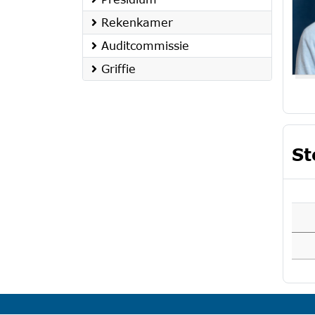
Rekenkamer
Auditcommissie
Griffie
St