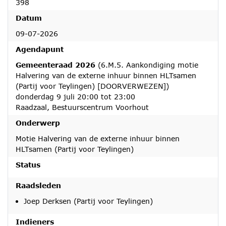
398
Datum
09-07-2026
Agendapunt
Gemeenteraad 2026
(6.M.5. Aankondiging motie
Halvering van de externe inhuur binnen HLTsamen
(Partij voor Teylingen) [DOORVERWEZEN])
donderdag 9 juli 20:00 tot 23:00
Raadzaal, Bestuurscentrum Voorhout
Onderwerp
Motie Halvering van de externe inhuur binnen
HLTsamen (Partij voor Teylingen)
Status
Raadsleden
Joep Derksen (Partij voor Teylingen)
Indieners