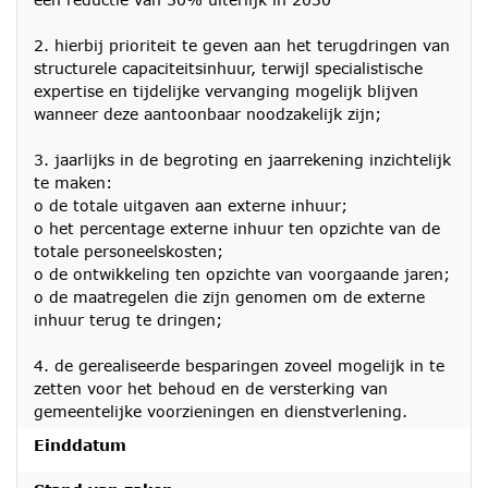
2. hierbij prioriteit te geven aan het terugdringen van
structurele capaciteitsinhuur, terwijl specialistische
expertise en tijdelijke vervanging mogelijk blijven
wanneer deze aantoonbaar noodzakelijk zijn;
3. jaarlijks in de begroting en jaarrekening inzichtelijk
te maken:
o de totale uitgaven aan externe inhuur;
o het percentage externe inhuur ten opzichte van de
totale personeelskosten;
o de ontwikkeling ten opzichte van voorgaande jaren;
o de maatregelen die zijn genomen om de externe
inhuur terug te dringen;
4. de gerealiseerde besparingen zoveel mogelijk in te
zetten voor het behoud en de versterking van
gemeentelijke voorzieningen en dienstverlening.
Einddatum