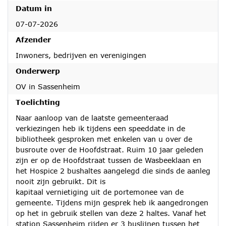
Datum in
07-07-2026
Afzender
Inwoners, bedrijven en verenigingen
Onderwerp
OV in Sassenheim
Toelichting
Naar aanloop van de laatste gemeenteraad
verkiezingen heb ik tijdens een speeddate in de
bibliotheek gesproken met enkelen van u over de
busroute over de Hoofdstraat. Ruim 10 jaar geleden
zijn er op de Hoofdstraat tussen de Wasbeeklaan en
het Hospice 2 bushaltes aangelegd die sinds de aanleg
nooit zijn gebruikt. Dit is
kapitaal vernietiging uit de portemonee van de
gemeente. Tijdens mijn gesprek heb ik aangedrongen
op het in gebruik stellen van deze 2 haltes. Vanaf het
station Sassenheim rijden er 3 buslijnen tussen het