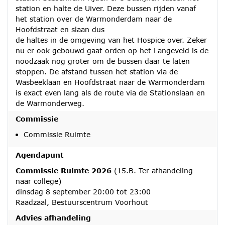
station en halte de Uiver. Deze bussen rijden vanaf
het station over de Warmonderdam naar de
Hoofdstraat en slaan dus
de haltes in de omgeving van het Hospice over. Zeker
nu er ook gebouwd gaat orden op het Langeveld is de
noodzaak nog groter om de bussen daar te laten
stoppen. De afstand tussen het station via de
Wasbeeklaan en Hoofdstraat naar de Warmonderdam
is exact even lang als de route via de Stationslaan en
de Warmonderweg.
Commissie
Commissie Ruimte
Agendapunt
Commissie Ruimte 2026
(15.B. Ter afhandeling
naar college)
dinsdag 8 september 20:00 tot 23:00
Raadzaal, Bestuurscentrum Voorhout
Advies afhandeling