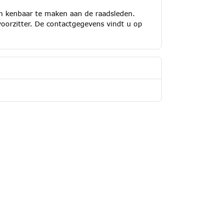
en kenbaar te maken aan de raadsleden.
voorzitter. De contactgegevens vindt u op