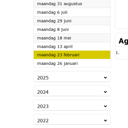
2026
maandag 31 augustus
2026
maandag 6 juli
2026
maandag 29 juni
2026
maandag 8 juni
2026
maandag 18 mei
Ag
2026
maandag 13 april
2026
maandag 23 februari
2026
maandag 26 januari
2025
2024
2023
2022