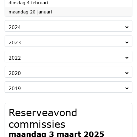
2025
dinsdag 4 februari
2025
maandag 20 januari
2024
2023
2022
2020
2019
Reserveavond
commissies
maandag 3 maart 2025