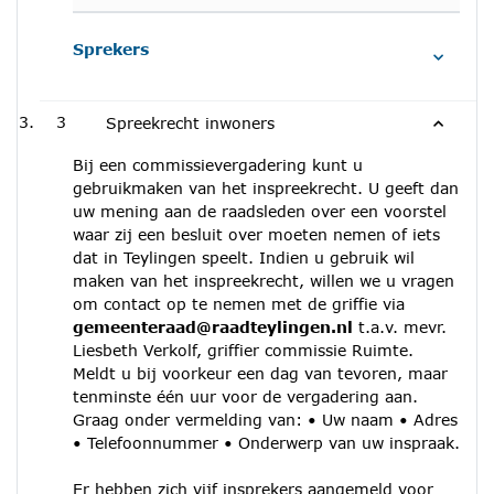
Sprekers
3
Spreekrecht inwoners
Bij een commissievergadering kunt u
gebruikmaken van het inspreekrecht. U geeft dan
uw mening aan de raadsleden over een voorstel
waar zij een besluit over moeten nemen of iets
dat in Teylingen speelt. Indien u gebruik wil
maken van het inspreekrecht, willen we u vragen
om contact op te nemen met de griffie via
gemeenteraad@raadteylingen.nl
t.a.v. mevr.
Liesbeth Verkolf, griffier commissie Ruimte.
Meldt u bij voorkeur een dag van tevoren, maar
tenminste één uur voor de vergadering aan.
Graag onder vermelding van: • Uw naam • Adres
• Telefoonnummer • Onderwerp van uw inspraak.
Er hebben zich vijf insprekers aangemeld voor