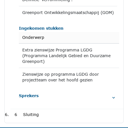
Greenport Ontwikkelingsmaatschappij (GOM)
Ingekomen stukken
Onderwerp
Extra zienswijze Programma LGDG
(Programma Landelijk Gebied en Duurzame
Greenport)
Zienswijze op programma LGDG door
projectteam over het hoofd gezien
Sprekers
6
Sluiting