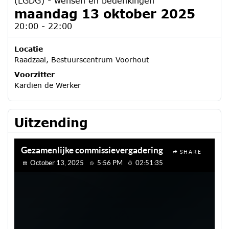
(LGDG) - wensen en bedenkingen
maandag 13 oktober 2025
20:00 - 22:00
Locatie
Raadzaal, Bestuurscentrum Voorhout
Voorzitter
Kardien de Werker
Uitzending