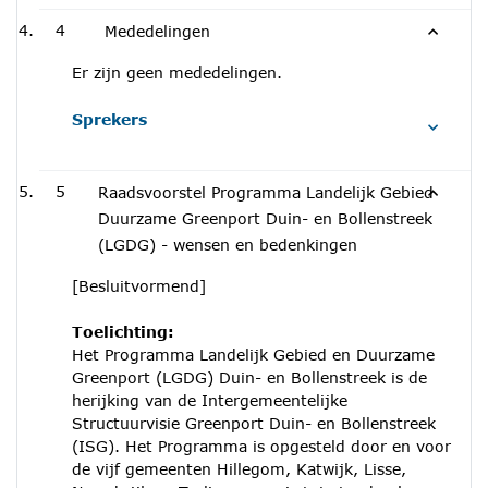
4
Mededelingen
Er zijn geen mededelingen.
Sprekers
5
Raadsvoorstel Programma Landelijk Gebied
Duurzame Greenport Duin- en Bollenstreek
(LGDG) - wensen en bedenkingen
[Besluitvormend]
Toelichting:
Het Programma Landelijk Gebied en Duurzame
Greenport (LGDG) Duin- en Bollenstreek is de
herijking van de Intergemeentelijke
Structuurvisie Greenport Duin- en Bollenstreek
(ISG). Het Programma is opgesteld door en voor
de vijf gemeenten Hillegom, Katwijk, Lisse,