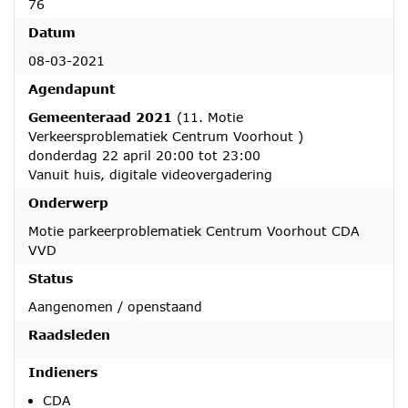
76
Datum
08-03-2021
Agendapunt
Gemeenteraad 2021
(11. Motie
Verkeersproblematiek Centrum Voorhout )
donderdag 22 april 20:00 tot 23:00
Vanuit huis, digitale videovergadering
Onderwerp
Motie parkeerproblematiek Centrum Voorhout CDA
VVD
Status
Aangenomen / openstaand
Raadsleden
Indieners
CDA