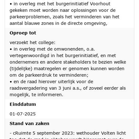
• in overleg met het burgerinitiatief Voorhout
gekeken moet worden naar oplossingen voor de
parkeerproblemen, zoals het verminderen van het
aantal blauwe zones in de directe omgeving,
Oproep tot
verzoekt het college:
• in overleg met de omwonenden, o.a.
vertegenwoordigd in het burgerinitiatief, en met
ondernemers en andere stakeholders te bezien welke
(tijdelijke) maatregelen er genomen kunnen worden
om de parkeerdruk te verminderen;
• en de raad hierover uiterlijk voor de
raadsvergadering van 3 juni a.s., of zoveel eerder als
mogelijk, te informeren.
Einddatum
01-07-2025
Stand van zaken
- cRuimte 5 september 2023: wethouder Volten licht