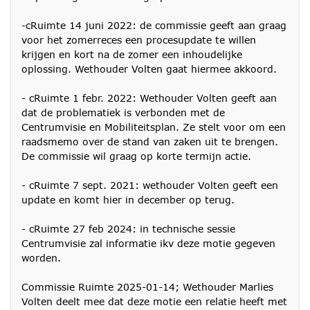
-cRuimte 14 juni 2022: de commissie geeft aan graag
voor het zomerreces een procesupdate te willen
krijgen en kort na de zomer een inhoudelijke
oplossing. Wethouder Volten gaat hiermee akkoord.
- cRuimte 1 febr. 2022: Wethouder Volten geeft aan
dat de problematiek is verbonden met de
Centrumvisie en Mobiliteitsplan. Ze stelt voor om een
raadsmemo over de stand van zaken uit te brengen.
De commissie wil graag op korte termijn actie.
- cRuimte 7 sept. 2021: wethouder Volten geeft een
update en komt hier in december op terug.
- cRuimte 27 feb 2024: in technische sessie
Centrumvisie zal informatie ikv deze motie gegeven
worden.
Commissie Ruimte 2025-01-14; Wethouder Marlies
Volten deelt mee dat deze motie een relatie heeft met