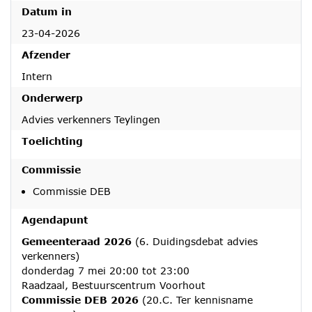
Datum in
23-04-2026
Afzender
Intern
Onderwerp
Advies verkenners Teylingen
Toelichting
Commissie
Commissie DEB
Agendapunt
Gemeenteraad 2026
(6. Duidingsdebat advies
verkenners)
donderdag 7 mei 20:00 tot 23:00
Raadzaal, Bestuurscentrum Voorhout
Commissie DEB 2026
(20.C. Ter kennisname