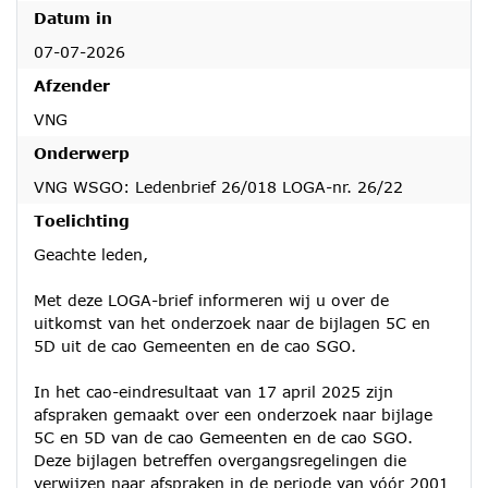
Datum in
07-07-2026
Afzender
VNG
Onderwerp
VNG WSGO: Ledenbrief 26/018 LOGA-nr. 26/22
Toelichting
Geachte leden,
Met deze LOGA-brief informeren wij u over de
uitkomst van het onderzoek naar de bijlagen 5C en
5D uit de cao Gemeenten en de cao SGO.
In het cao-eindresultaat van 17 april 2025 zijn
afspraken gemaakt over een onderzoek naar bijlage
5C en 5D van de cao Gemeenten en de cao SGO.
Deze bijlagen betreffen overgangsregelingen die
verwijzen naar afspraken in de periode van vóór 2001