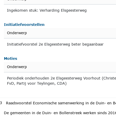
Ingekomen stuk: Verharding Elsgeesterweg
Initiatiefvoorstellen
Onderwerp
Initiatiefvoorstel 2e Elsgeesterweg beter begaanbaar
Moties
Onderwerp
Periodiek onderhouden 2e Elsgeesterweg Voorhout (Christe
FvD, Partij voor Teylingen, CDA)
3
Raadsvoorstel Economische samenwerking in de Duin- en Bo
De gemeenten in de Duin- en Bollenstreek werken sinds 20