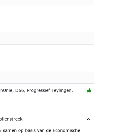
nUnie, D66, Progressief Teylingen,
llenstreek
16 samen op basis van de Economische