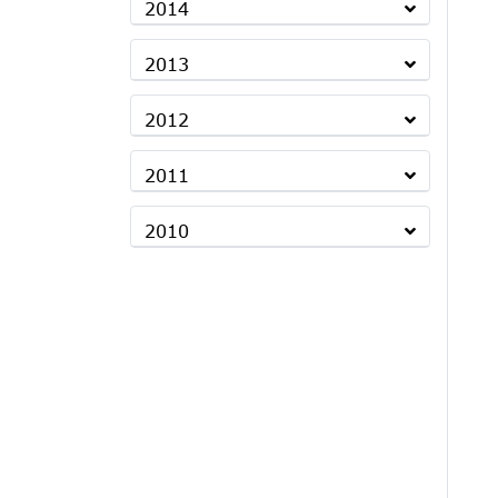
2014
2013
2012
2011
2010