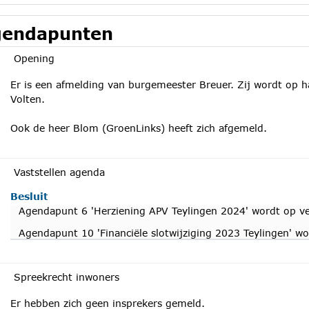
endapunten
Opening
Er is een afmelding van burgemeester Breuer. Zij wordt op 
Volten.
Ook de heer Blom (GroenLinks) heeft zich afgemeld.
Vaststellen agenda
Besluit
Agendapunt 6 'Herziening APV Teylingen 2024' wordt op ve
Agendapunt 10 'Financiële slotwijziging 2023 Teylingen' w
Spreekrecht inwoners
Er hebben zich geen insprekers gemeld.