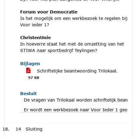
Forum voor Democratie
Is het mogelijk om een werkbezoek te regelen bij
Voor ieder 1?
ChristenUnie
In hoeverre staat het met de omzetting van het
STIWA naar sportbedrijf Teylingen?
Bijlagen
Schriftelijke beantwoording Trilokaal.
97 KB
Besluit
De vragen van Trilokaal worden schriftelijk beantw
Er wordt een werkbezoek naar Voor Ieder 1 georgan
14
Sluiting