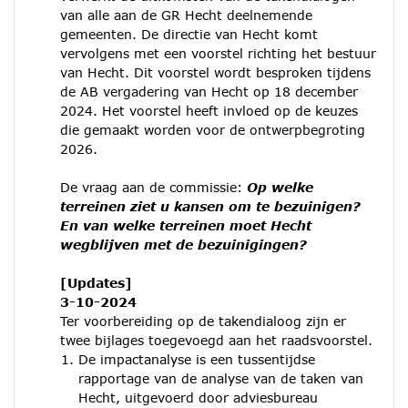
van alle aan de GR Hecht deelnemende
gemeenten. De directie van Hecht komt
vervolgens met een voorstel richting het bestuur
van Hecht. Dit voorstel wordt besproken tijdens
de AB vergadering van Hecht op 18 december
2024. Het voorstel heeft invloed op de keuzes
die gemaakt worden voor de ontwerpbegroting
2026.
De vraag aan de commissie:
Op welke
terreinen ziet u kansen om te bezuinigen?
En van welke terreinen moet Hecht
wegblijven met de bezuinigingen?
[Updates]
3-10-2024
Ter voorbereiding op de takendialoog zijn er
twee bijlages toegevoegd aan het raadsvoorstel.
De impactanalyse is een tussentijdse
rapportage van de analyse van de taken van
Hecht, uitgevoerd door adviesbureau