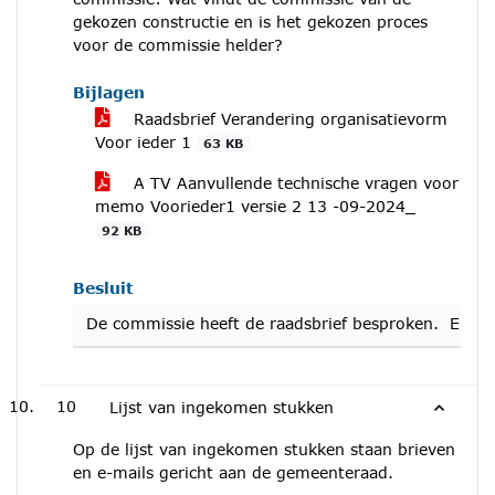
gekozen constructie en is het gekozen proces
voor de commissie helder?
Bijlagen
Raadsbrief Verandering organisatievorm
Voor ieder 1
63 KB
A TV Aanvullende technische vragen voor
memo Voorieder1 versie 2 13 -09-2024_
92 KB
Besluit
De commissie heeft de raadsbrief besproken. Er zijn
10
Lijst van ingekomen stukken
Op de lijst van ingekomen stukken staan brieven
en e-mails gericht aan de gemeenteraad.