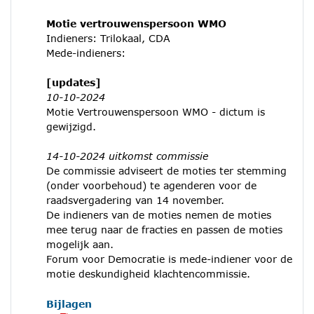
Motie vertrouwenspersoon WMO
Indieners: Trilokaal, CDA
Mede-indieners:
[updates]
10-10-2024
Motie Vertrouwenspersoon WMO - dictum is
gewijzigd.
14-10-2024 uitkomst commissie
De commissie adviseert de moties ter stemming
(onder voorbehoud) te agenderen voor de
raadsvergadering van 14 november.
De indieners van de moties nemen de moties
mee terug naar de fracties en passen de moties
mogelijk aan.
Forum voor Democratie is mede-indiener voor de
motie deskundigheid klachtencommissie.
Bijlagen