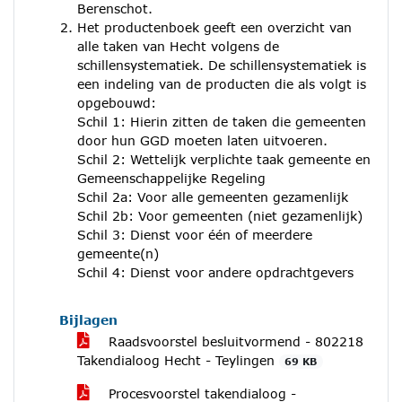
Berenschot.
Het productenboek geeft een overzicht van
alle taken van Hecht volgens de
schillensystematiek. De schillensystematiek is
een indeling van de producten die als volgt is
opgebouwd:
Schil 1: Hierin zitten de taken die gemeenten
door hun GGD moeten laten uitvoeren.
Schil 2: Wettelijk verplichte taak gemeente en
Gemeenschappelijke Regeling
Schil 2a: Voor alle gemeenten gezamenlijk
Schil 2b: Voor gemeenten (niet gezamenlijk)
Schil 3: Dienst voor één of meerdere
gemeente(n)
Schil 4: Dienst voor andere opdrachtgevers
Bijlagen
Raadsvoorstel besluitvormend - 802218
Takendialoog Hecht - Teylingen
69 KB
Procesvoorstel takendialoog -