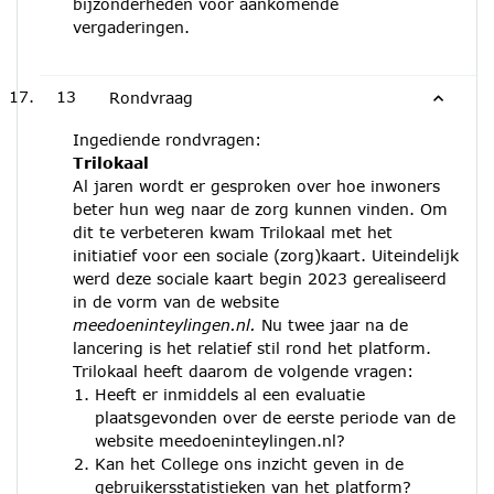
bijzonderheden voor aankomende
vergaderingen.
13
Rondvraag
Ingediende rondvragen:
Trilokaal
Al jaren wordt er gesproken over hoe inwoners
beter hun weg naar de zorg kunnen vinden. Om
dit te verbeteren kwam Trilokaal met het
initiatief voor een sociale (zorg)kaart. Uiteindelijk
werd deze sociale kaart begin 2023 gerealiseerd
in de vorm van de website
meedoeninteylingen.nl.
Nu twee jaar na de
lancering is het relatief stil rond het platform.
Trilokaal heeft daarom de volgende vragen:
Heeft er inmiddels al een evaluatie
plaatsgevonden over de eerste periode van de
website meedoeninteylingen.nl?
Kan het College ons inzicht geven in de
gebruikersstatistieken van het platform?