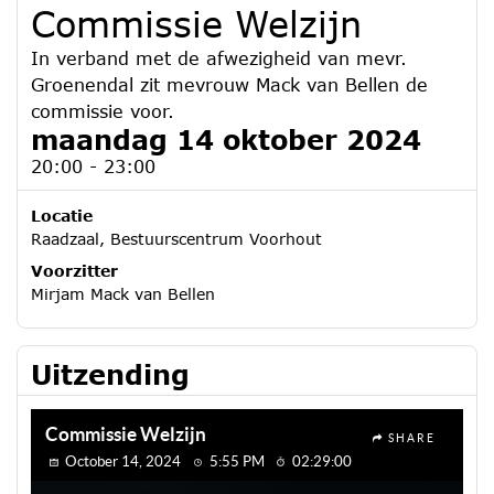
Commissie Welzijn
In verband met de afwezigheid van mevr.
Groenendal zit mevrouw Mack van Bellen de
commissie voor.
maandag 14 oktober 2024
20:00 - 23:00
Locatie
Raadzaal, Bestuurscentrum Voorhout
Voorzitter
Mirjam Mack van Bellen
Uitzending