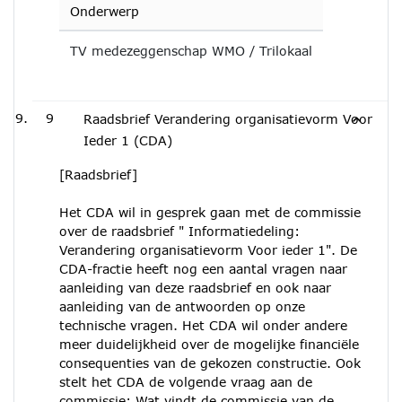
Onderwerp
TV medezeggenschap WMO / Trilokaal
9
Raadsbrief Verandering organisatievorm Voor
Ieder 1 (CDA)
[Raadsbrief]
Het CDA wil in gesprek gaan met de commissie
over de raadsbrief " Informatiedeling:
Verandering organisatievorm Voor ieder 1". De
CDA-fractie heeft nog een aantal vragen naar
aanleiding van deze raadsbrief en ook naar
aanleiding van de antwoorden op onze
technische vragen. Het CDA wil onder andere
meer duidelijkheid over de mogelijke financiële
consequenties van de gekozen constructie. Ook
stelt het CDA de volgende vraag aan de
commissie: Wat vindt de commissie van de