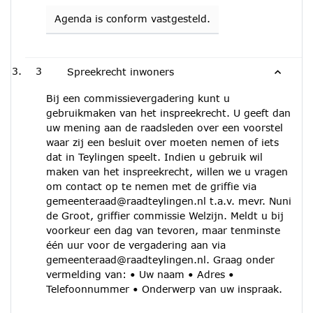
Agenda is conform vastgesteld.
3
Spreekrecht inwoners
Bij een commissievergadering kunt u
gebruikmaken van het inspreekrecht. U geeft dan
uw mening aan de raadsleden over een voorstel
waar zij een besluit over moeten nemen of iets
dat in Teylingen speelt. Indien u gebruik wil
maken van het inspreekrecht, willen we u vragen
om contact op te nemen met de griffie via
gemeenteraad@raadteylingen.nl t.a.v. mevr. Nuni
de Groot, griffier commissie Welzijn. Meldt u bij
voorkeur een dag van tevoren, maar tenminste
één uur voor de vergadering aan via
gemeenteraad@raadteylingen.nl. Graag onder
vermelding van: • Uw naam • Adres •
Telefoonnummer • Onderwerp van uw inspraak.