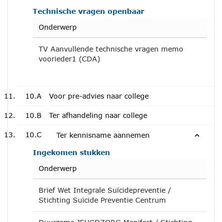
Technische vragen openbaar
Onderwerp
TV Aanvullende technische vragen memo
voorieder1 (CDA)
10.A
Voor pre-advies naar college
10.B
Ter afhandeling naar college
10.C
Ter kennisname aannemen
Ingekomen stukken
Onderwerp
Brief Wet Integrale Suïcidepreventie /
Stichting Suïcide Preventie Centrum