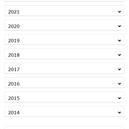
2021
2020
2019
2018
2017
2016
2015
2014