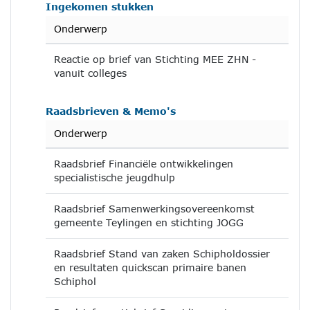
Ingekomen stukken
Onderwerp
Reactie op brief van Stichting MEE ZHN -
vanuit colleges
Raadsbrieven & Memo's
Onderwerp
Raadsbrief Financiële ontwikkelingen
specialistische jeugdhulp
Raadsbrief Samenwerkingsovereenkomst
gemeente Teylingen en stichting JOGG
Raadsbrief Stand van zaken Schipholdossier
en resultaten quickscan primaire banen
Schiphol