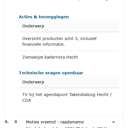
Acties & toezeggingen
Onderwerp
Overzicht producten schil 3, inclusief
financiële informatie.
Zienswijze kadernota Hecht
Technische vragen openbaar
Onderwerp
TV bij het agendapunt Takendialoog Hecht /
CDA
8
Moties vreemd - raadsmemo