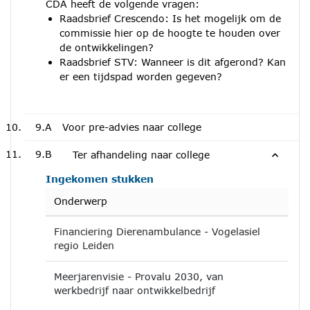
CDA heeft de volgende vragen:
Raadsbrief Crescendo: Is het mogelijk om de
commissie hier op de hoogte te houden over
de ontwikkelingen?
Raadsbrief STV: Wanneer is dit afgerond? Kan
er een tijdspad worden gegeven?
9.A
Voor pre-advies naar college
9.B
Ter afhandeling naar college
Ingekomen stukken
Onderwerp
Financiering Dierenambulance - Vogelasiel
regio Leiden
Meerjarenvisie - Provalu 2030, van
werkbedrijf naar ontwikkelbedrijf