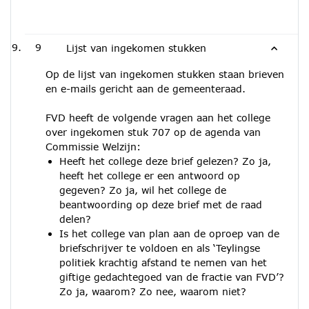
9
Lijst van ingekomen stukken
Op de lijst van ingekomen stukken staan brieven
en e-mails gericht aan de gemeenteraad.
FVD heeft de volgende vragen aan het college
over ingekomen stuk 707 op de agenda van
Commissie Welzijn:
Heeft het college deze brief gelezen? Zo ja,
heeft het college er een antwoord op
gegeven? Zo ja, wil het college de
beantwoording op deze brief met de raad
delen?
Is het college van plan aan de oproep van de
briefschrijver te voldoen en als ‘Teylingse
politiek krachtig afstand te nemen van het
giftige gedachtegoed van de fractie van FVD’?
Zo ja, waarom? Zo nee, waarom niet?