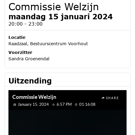
Commissie Welzijn
maandag 15 januari 2024
20:00 - 23:00
Locatie
Raadzaal, Bestuurscentrum Voorhout
Voorzitter
Sandra Groenendal
Uitzending