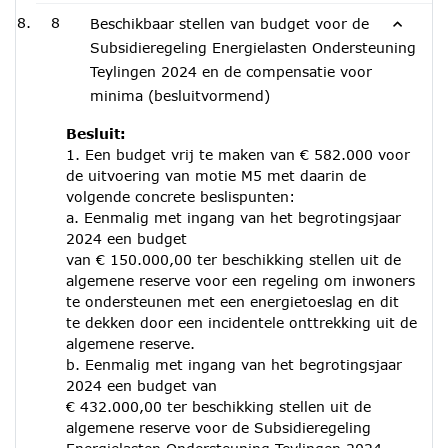
8
Beschikbaar stellen van budget voor de
Subsidieregeling Energielasten Ondersteuning
Teylingen 2024 en de compensatie voor
minima (besluitvormend)
Besluit:
1. Een budget vrij te maken van € 582.000 voor
de uitvoering van motie M5 met daarin de
volgende concrete beslispunten:
a. Eenmalig met ingang van het begrotingsjaar
2024 een budget
van € 150.000,00 ter beschikking stellen uit de
algemene reserve voor een regeling om inwoners
te ondersteunen met een energietoeslag en dit
te dekken door een incidentele onttrekking uit de
algemene reserve.
b. Eenmalig met ingang van het begrotingsjaar
2024 een budget van
€ 432.000,00 ter beschikking stellen uit de
algemene reserve voor de Subsidieregeling