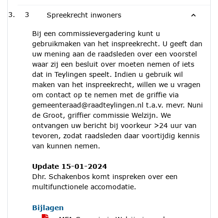
3
Spreekrecht inwoners
Bij een commissievergadering kunt u
gebruikmaken van het inspreekrecht. U geeft dan
uw mening aan de raadsleden over een voorstel
waar zij een besluit over moeten nemen of iets
dat in Teylingen speelt. Indien u gebruik wil
maken van het inspreekrecht, willen we u vragen
om contact op te nemen met de griffie via
gemeenteraad@raadteylingen.nl t.a.v. mevr. Nuni
de Groot, griffier commissie Welzijn. We
ontvangen uw bericht bij voorkeur >24 uur van
tevoren, zodat raadsleden daar voortijdig kennis
van kunnen nemen.
Update 15-01-2024
Dhr. Schakenbos komt inspreken over een
multifunctionele accomodatie.
Bijlagen