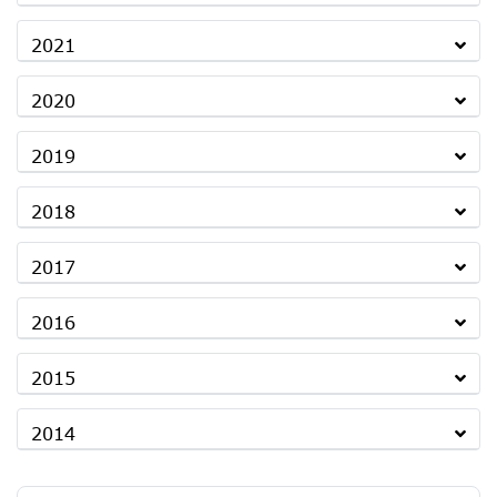
2021
2020
2019
2018
2017
2016
2015
2014