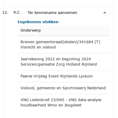
9.C
Ter kennisname aannemen
Ingekomen stukken
Onderwerp
Brieven gemeenteraad(sleden)/341684 (T)
Visrecht en vislood
Jaarrekening 2022 en begroting 2024
Serviceorganisatie Zorg Holland Rijnland
Paarse Vrijdag Event Rijnlands Lyceum
Vislood, gemeente en Sportvisserij Nederland
VNG Ledenbrief 23/045 - VNG data-analyse
houdbaarheid Wmo en Jeugdwet