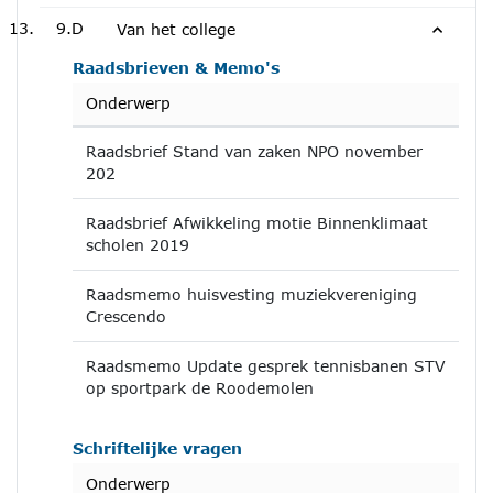
9.D
Van het college
Raadsbrieven & Memo's
Onderwerp
Raadsbrief Stand van zaken NPO november
202
Raadsbrief Afwikkeling motie Binnenklimaat
scholen 2019
Raadsmemo huisvesting muziekvereniging
Crescendo
Raadsmemo Update gesprek tennisbanen STV
op sportpark de Roodemolen
Schriftelijke vragen
Onderwerp