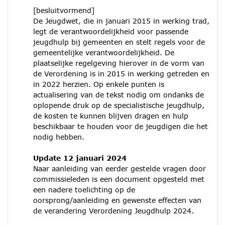
[besluitvormend]
De Jeugdwet, die in januari 2015 in werking trad,
legt de verantwoordelijkheid voor passende
jeugdhulp bij gemeenten en stelt regels voor de
gemeentelijke verantwoordelijkheid. De
plaatselijke regelgeving hierover in de vorm van
de Verordening is in 2015 in werking getreden en
in 2022 herzien. Op enkele punten is
actualisering van de tekst nodig om ondanks de
oplopende druk op de specialistische jeugdhulp,
de kosten te kunnen blijven dragen en hulp
beschikbaar te houden voor de jeugdigen die het
nodig hebben.
Update 12 januari 2024
Naar aanleiding van eerder gestelde vragen door
commissieleden is een document opgesteld met
een nadere toelichting op de
oorsprong/aanleiding en gewenste effecten van
de verandering Verordening Jeugdhulp 2024.