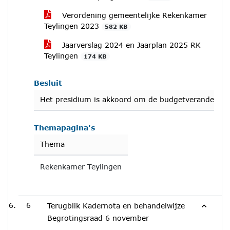
Verordening gemeentelijke Rekenkamer
Teylingen 2023
582 KB
Jaarverslag 2024 en Jaarplan 2025 RK
Teylingen
174 KB
Besluit
Het presidium is akkoord om de budgetverandering a
Themapagina's
Thema
Rekenkamer Teylingen
6
Terugblik Kadernota en behandelwijze
Begrotingsraad 6 november