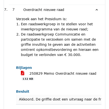
7
Overdracht nieuwe raad
Verzoek aan het Presidium is:
Een raadswerkgroep in te stellen voor het
inwerkprogramma van de nieuwe raad;
De raadswerkgroep Communicatie en
participatie te verzoeken om samen met de
griffie invulling te geven aan de activiteiten
omtrent opkomstbevordering en hieraan een
budget te verbinden van € 30.000.
Bijlagen
250829 Memo Overdracht nieuwe raad
132 KB
Besluit
Akkoord. De griffie doet een uitvraag naar de frac