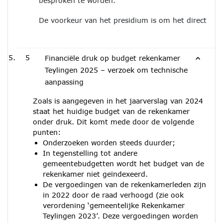
besproken te worden.
De voorkeur van het presidium is om het direct in d
5
Financiële druk op budget rekenkamer
Teylingen 2025 – verzoek om technische
aanpassing
Zoals is aangegeven in het jaarverslag van 2024
staat het huidige budget van de rekenkamer
onder druk. Dit komt mede door de volgende
punten:
Onderzoeken worden steeds duurder;
In tegenstelling tot andere
gemeentebudgetten wordt het budget van de
rekenkamer niet geïndexeerd.
De vergoedingen van de rekenkamerleden zijn
in 2022 door de raad verhoogd (zie ook
verordening ‘gemeentelijke Rekenkamer
Teylingen 2023’. Deze vergoedingen worden