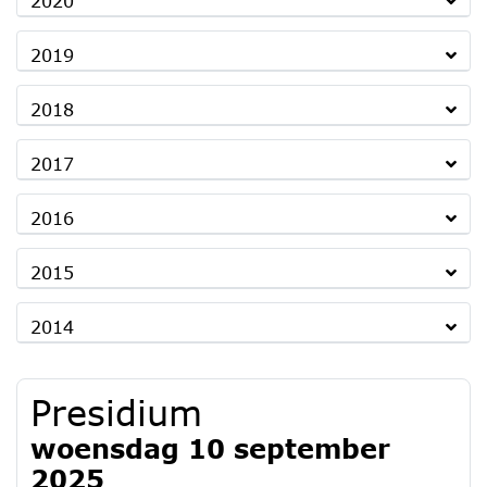
2020
2019
2018
2017
2016
2015
2014
Presidium
woensdag 10 september
2025