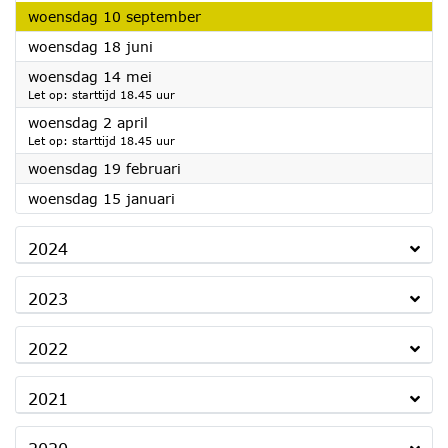
2025
woensdag 10 september
2025
woensdag 18 juni
2025
woensdag 14 mei
Let op: starttijd 18.45 uur
2025
woensdag 2 april
Let op: starttijd 18.45 uur
2025
woensdag 19 februari
2025
woensdag 15 januari
2024
2023
2022
2021