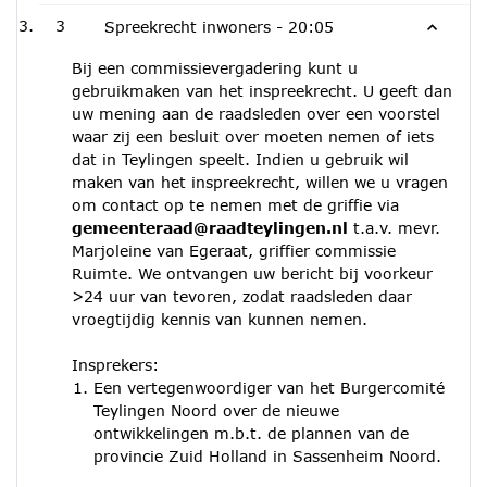
3
Spreekrecht inwoners -
20:05
Bij een commissievergadering kunt u
gebruikmaken van het inspreekrecht. U geeft dan
uw mening aan de raadsleden over een voorstel
waar zij een besluit over moeten nemen of iets
dat in Teylingen speelt. Indien u gebruik wil
maken van het inspreekrecht, willen we u vragen
om contact op te nemen met de griffie via
gemeenteraad@raadteylingen.nl
t.a.v. mevr.
Marjoleine van Egeraat, griffier commissie
Ruimte. We ontvangen uw bericht bij voorkeur
>24 uur van tevoren, zodat raadsleden daar
vroegtijdig kennis van kunnen nemen.
Insprekers:
Een vertegenwoordiger van het Burgercomité
Teylingen Noord over de nieuwe
ontwikkelingen m.b.t. de plannen van de
provincie Zuid Holland in Sassenheim Noord.