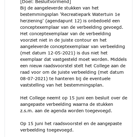
[Doel: Besluitvormend]
Bij de aangeleverde stukken van het
bestemmingsplan 'Recreatiepark Watertuin 1e
herziening' (agendapunt 12) is onbedoeld een
conceptexemplaar van de verbeelding gevoegd.
Het conceptexemplaar van de verbeelding
voorziet niet in de juiste contour en het
aangeleverde conceptexemplaar van verbeelding
(met datum 12-05-2021) is dus niet het
exemplaar dat vastgesteld moet worden. Middels
een nieuw raadsvoorstel stelt het College aan de
raad voor om de juiste verbeelding (met datum
08-07-2021) te hanteren bij de eventuele
vaststelling van het bestemmingsplan.
Het College neemt op 15 juni een besluit over de
aangepaste verbeelding waarna de stukken
z.s.m. aan de agenda worden toegevoegd.
Op 15 juni het raadsvoorstel en de aangepaste
verbeelding toegevoegd.