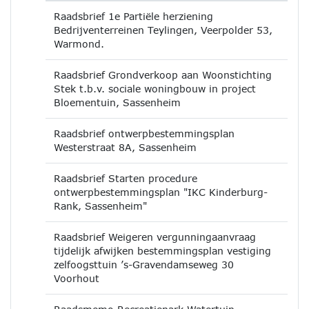
Raadsbrief 1e Partiële herziening
Bedrijventerreinen Teylingen, Veerpolder 53,
Warmond.
Raadsbrief Grondverkoop aan Woonstichting
Stek t.b.v. sociale woningbouw in project
Bloementuin, Sassenheim
Raadsbrief ontwerpbestemmingsplan
Westerstraat 8A, Sassenheim
Raadsbrief Starten procedure
ontwerpbestemmingsplan "IKC Kinderburg-
Rank, Sassenheim"
Raadsbrief Weigeren vergunningaanvraag
tijdelijk afwijken bestemmingsplan vestiging
zelfoogsttuin ’s-Gravendamseweg 30
Voorhout