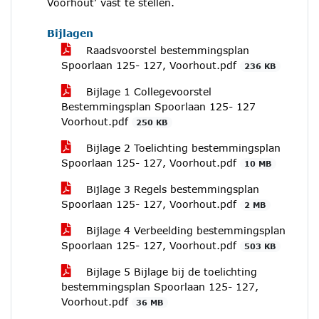
Voorhout’ vast te stellen.
Bijlagen
Raadsvoorstel bestemmingsplan
Spoorlaan 125- 127, Voorhout.pdf
236 KB
Bijlage 1 Collegevoorstel
Bestemmingsplan Spoorlaan 125- 127
Voorhout.pdf
250 KB
Bijlage 2 Toelichting bestemmingsplan
Spoorlaan 125- 127, Voorhout.pdf
10 MB
Bijlage 3 Regels bestemmingsplan
Spoorlaan 125- 127, Voorhout.pdf
2 MB
Bijlage 4 Verbeelding bestemmingsplan
Spoorlaan 125- 127, Voorhout.pdf
503 KB
Bijlage 5 Bijlage bij de toelichting
bestemmingsplan Spoorlaan 125- 127,
Voorhout.pdf
36 MB