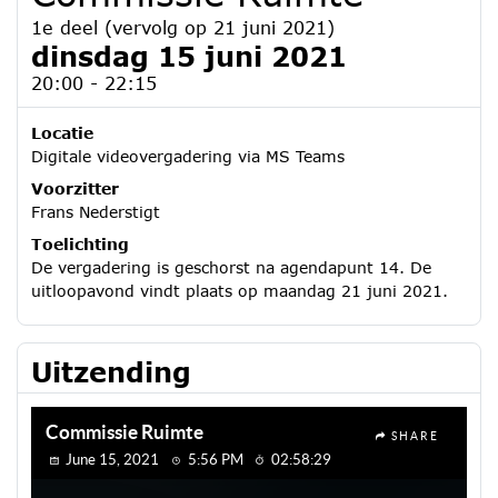
1e deel (vervolg op 21 juni 2021)
dinsdag 15 juni 2021
20:00 - 22:15
Locatie
Digitale videovergadering via MS Teams
Voorzitter
Frans Nederstigt
Toelichting
De vergadering is geschorst na agendapunt 14. De
uitloopavond vindt plaats op maandag 21 juni 2021.
Uitzending