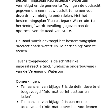
bestemmingsplan Recreatiepark Watertuin
vernietigd en de gemeente Teylingen de opdracht
gegeven om een nieuw besluit te nemen voor
deze drie vernietigde onderdelen. Met het
bestemmingsplan ‘Recreatiepark Watertuin 1e
herziening’ wordt invulling gegeven aan de
opdracht van de Raad van State.
De Raad wordt gevraagd het bestemmingsplan
‘Recreatiepark Watertuin 1e herziening’ vast te
stellen.
Tevens toegevoegd is de schriftelijke
inspraakreactie (incl. juridische onderbouwing)
van de Vereniging Watertuin.
Opmerkingen:
Ten aanzien van bijlage 5 is de definitieve brief
toegevoegd "Informatiebrief bestuur en
leden".
Ten aanzien van bijlage 2 is een memo
toegevoegd (Informatie over het voorleggen