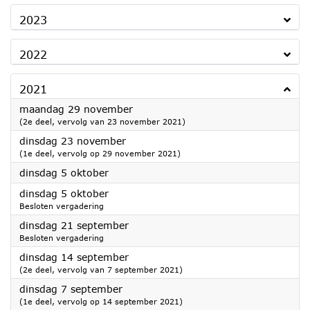
2023
2022
2021
2021
maandag 29 november
(2e deel, vervolg van 23 november 2021)
2021
dinsdag 23 november
(1e deel, vervolg op 29 november 2021)
2021
dinsdag 5 oktober
2021
dinsdag 5 oktober
Besloten vergadering
2021
dinsdag 21 september
Besloten vergadering
2021
dinsdag 14 september
(2e deel, vervolg van 7 september 2021)
2021
dinsdag 7 september
(1e deel, vervolg op 14 september 2021)