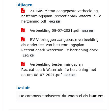
Bijlagen
210609 Memo aangepaste verbeelding
bestemmingsplan Recreatiepark Watertuin 1e
herziening.pdf
402 KB
Verbeelding 08-07-2021.pdf
583 KB
RV Voorleggen aangepaste verbeelding
als onderdeel van bestemmingsplan
Recreatiepark Watertuin 1e herziening.docx
192 KB
Verbeelding bestemmingsplan
Recreatiepark Watertuin 1e herziening met
datum 08-07-2021.pdf
583 KB
Besluit
De commissie adviseert dit voorstel als
hamerstuk